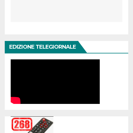
EDIZIONE TELEGIORNALE