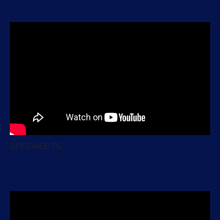
SPECIALE TG