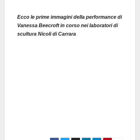
Ecco le prime immagini della performance di
Vanessa Beecroft in corso nei laboratori di
scultura Nicoli di Carrara