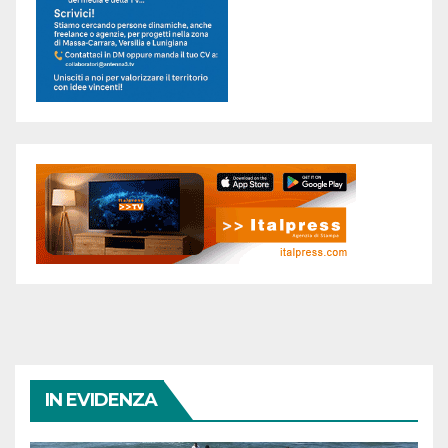
IN EVIDENZA