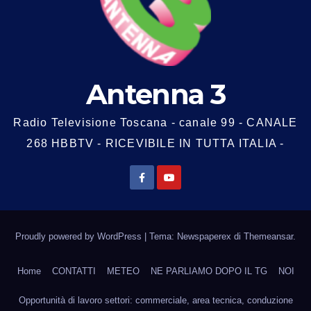
Antenna 3
Radio Televisione Toscana - canale 99 - CANALE
268 HBBTV - RICEVIBILE IN TUTTA ITALIA -
Proudly powered by WordPress
|
Tema: Newspaperex di
Themeansar
.
Home
CONTATTI
METEO
NE PARLIAMO DOPO IL TG
NOI
Opportunità di lavoro settori: commerciale, area tecnica, conduzione