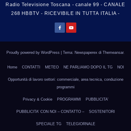
Radio Televisione Toscana - canale 99 - CANALE
268 HBBTV - RICEVIBILE IN TUTTA ITALIA -
Proudly powered by WordPress
|
Tema: Newspaperex di
Themeansar
.
Home
CONTATTI
METEO
NE PARLIAMO DOPO IL TG
NOI
Opportunità di lavoro settori: commerciale, area tecnica, conduzione
programmi
Privacy & Cookie
PROGRAMMI
PUBBLICITA’
PUBBLICITA’ CON NOI – CONTATTO –
SOSTENITORI
SPECIALE TG
TELEGIORNALE