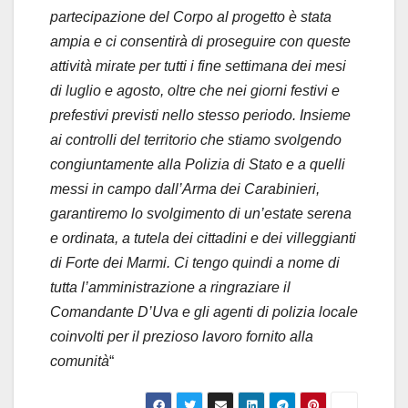
partecipazione del Corpo al progetto è stata
ampia e ci consentirà di proseguire con queste
attività mirate per tutti i fine settimana dei mesi
di luglio e agosto, oltre che nei giorni festivi e
prefestivi previsti nello stesso periodo. Insieme
ai controlli del territorio che stiamo svolgendo
congiuntamente alla Polizia di Stato e a quelli
messi in campo dall’Arma dei Carabinieri,
garantiremo lo svolgimento di un’estate serena
e ordinata, a tutela dei cittadini e dei villeggianti
di Forte dei Marmi. Ci tengo quindi a nome di
tutta l’amministrazione a ringraziare il
Comandante D’Uva e gli agenti di polizia locale
coinvolti per il prezioso lavoro fornito alla
comunità
“