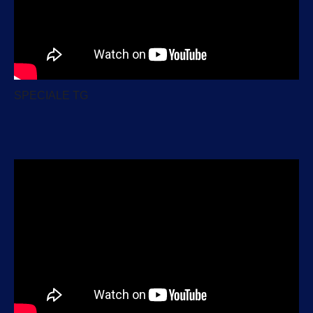
SPECIALE TG