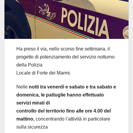
Ha preso il via, nello scorso fine settimana, il
progetto di potenziamento del servizio notturno
della Polizia
Locale di Forte dei Marmi.
Nelle
notti tra venerdì e sabato e tra sabato e
domenica, le pattuglie hanno effettuato
servizi mirati di
controllo del territorio fino alle ore 4.00 del
mattino,
concentrando l’attività in particolare
sulla sicurezza