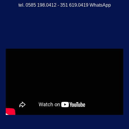
tel. 0585 198.0412 - 351 619.0419 WhatsApp