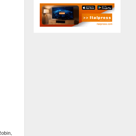
Robin,