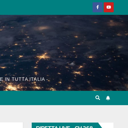
E IN TUTTA ITALIA -