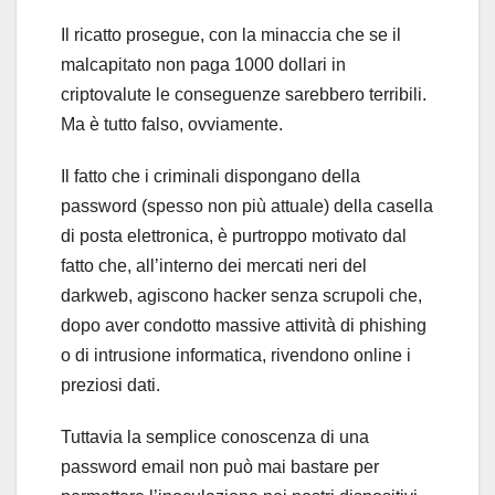
Il ricatto prosegue, con la minaccia che se il
malcapitato non paga 1000 dollari in
criptovalute le conseguenze sarebbero terribili.
Ma è tutto falso, ovviamente.
Il fatto che i criminali dispongano della
password (spesso non più attuale) della casella
di posta elettronica, è purtroppo motivato dal
fatto che, all’interno dei mercati neri del
darkweb, agiscono hacker senza scrupoli che,
dopo aver condotto massive attività di phishing
o di intrusione informatica, rivendono online i
preziosi dati.
Tuttavia la semplice conoscenza di una
password email non può mai bastare per