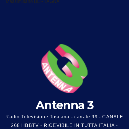
Massimiliano BERTAGNA
Antenna 3
Radio Televisione Toscana - canale 99 - CANALE
268 HBBTV - RICEVIBILE IN TUTTA ITALIA -