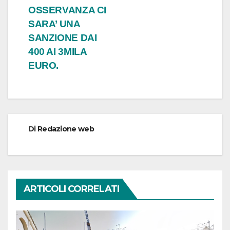
OSSERVANZA CI
SARA’ UNA
SANZIONE DAI
400 AI 3MILA
EURO.
Di
Redazione web
ARTICOLI CORRELATI