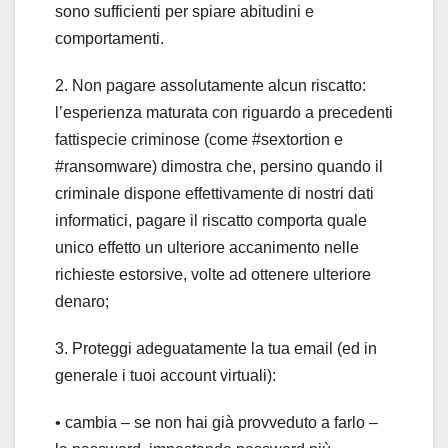
sono sufficienti per spiare abitudini e
comportamenti.
2. Non pagare assolutamente alcun riscatto:
l’esperienza maturata con riguardo a precedenti
fattispecie criminose (come #sextortion e
#ransomware) dimostra che, persino quando il
criminale dispone effettivamente di nostri dati
informatici, pagare il riscatto comporta quale
unico effetto un ulteriore accanimento nelle
richieste estorsive, volte ad ottenere ulteriore
denaro;
3. Proteggi adeguatamente la tua email (ed in
generale i tuoi account virtuali):
• cambia – se non hai già provveduto a farlo –