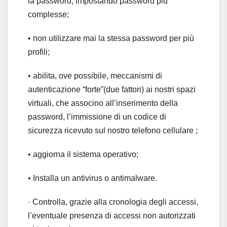
la password, impostando password più
complesse;
• non utilizzare mai la stessa password per più
profili;
• abilita, ove possibile, meccanismi di
autenticazione “forte”(due fattori) ai nostri spazi
virtuali, che associno all’inserimento della
password, l’immissione di un codice di
sicurezza ricevuto sul nostro telefono cellulare ;
• aggiorna il sistema operativo;
• Installa un antivirus o antimalware.
· Controlla, grazie alla cronologia degli accessi,
l’eventuale presenza di accessi non autorizzati