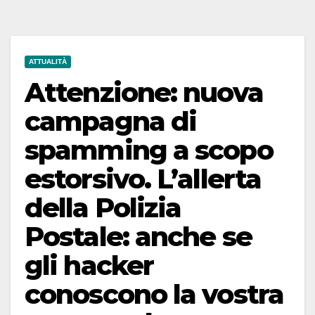
ATTUALITÀ
Attenzione: nuova
campagna di
spamming a scopo
estorsivo. L’allerta
della Polizia
Postale: anche se
gli hacker
conoscono la vostra