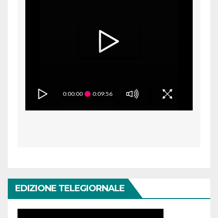
0:00:00
0:09:56
EDIZIONE TELEGIORNALE