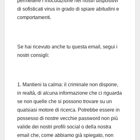
permettere l’inoculazione nei nostri dispositivi
di sofisticati virus in grado di spiare abitudini e
comportamenti.
Se hai ricevuto anche tu questa email, segui i
nostri consigli:
1. Mantieni la calma: il criminale non dispone,
in realtà, di alcuna informazione che ci riguarda
se non quelle che si possono trovare su un
qualsiasi motore di ricerca. Potrebbe essere in
possesso di nostre vecchie password non più
valide dei nostri profili social o della nostra
email che, come abbiamo già spiegato, non