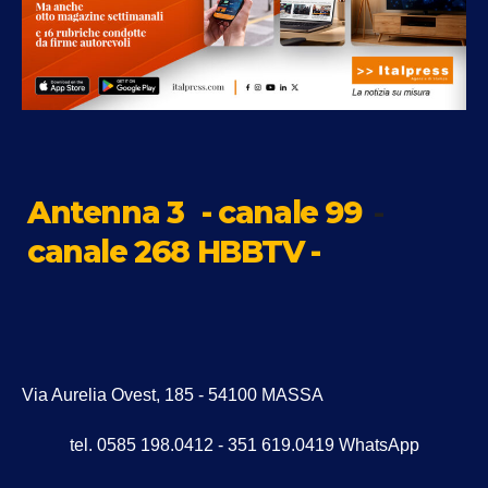
Antenna 3
- canale 99
-
canale 268 HBBTV -
Via Aurelia Ovest, 185 - 54100 MASSA
tel. 0585 198.0412 - 351 619.0419 WhatsApp