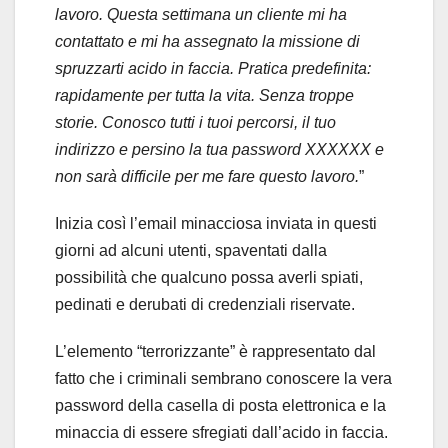
lavoro. Questa settimana un cliente mi ha
contattato e mi ha assegnato la missione di
spruzzarti acido in faccia. Pratica predefinita:
rapidamente per tutta la vita. Senza troppe
storie. Conosco tutti i tuoi percorsi, il tuo
indirizzo e persino la tua password XXXXXX e
non sarà difficile per me fare questo lavoro.
”
Inizia così l’email minacciosa inviata in questi
giorni ad alcuni utenti, spaventati dalla
possibilità che qualcuno possa averli spiati,
pedinati e derubati di credenziali riservate.
L’elemento “terrorizzante” è rappresentato dal
fatto che i criminali sembrano conoscere la vera
password della casella di posta elettronica e la
minaccia di essere sfregiati dall’acido in faccia.