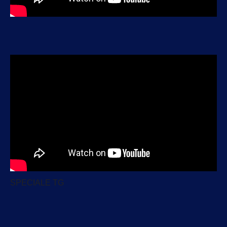
SPECIALE TG