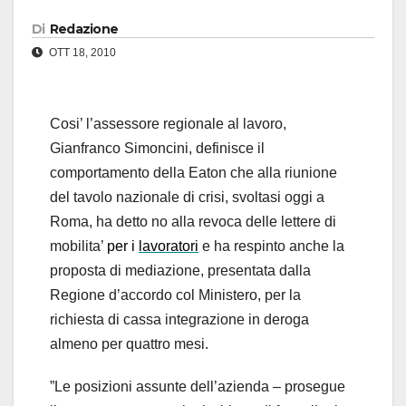
Di
Redazione
OTT 18, 2010
Cosi’ l’assessore regionale al lavoro,
Gianfranco Simoncini, definisce il
comportamento della Eaton che alla riunione
del tavolo nazionale di crisi, svoltasi oggi a
Roma, ha detto no alla revoca delle lettere di
mobilita’
per i
lavoratori
e ha respinto anche la
proposta di mediazione, presentata dalla
Regione d’accordo col Ministero, per la
richiesta di cassa integrazione in deroga
almeno per quattro mesi.
”Le posizioni assunte dell’azienda – prosegue