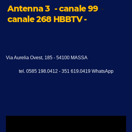
Antenna 3
- canale 99
-
canale 268 HBBTV -
Via Aurelia Ovest, 185 - 54100 MASSA
tel. 0585 198.0412 - 351 619.0419 WhatsApp