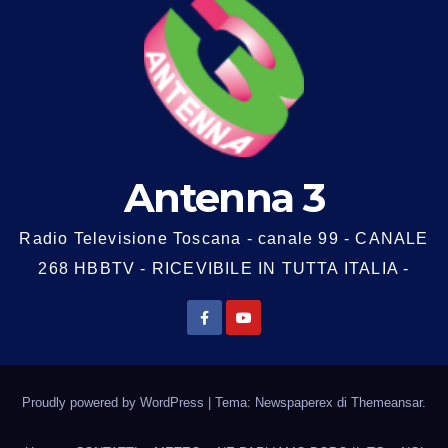
Antenna 3
Radio Televisione Toscana - canale 99 - CANALE
268 HBBTV - RICEVIBILE IN TUTTA ITALIA -
Proudly powered by WordPress
|
Tema: Newspaperex di
Themeansar
.