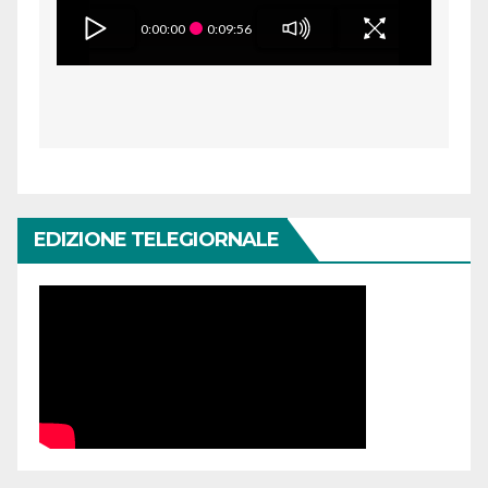
0:00:00
0:09:56
EDIZIONE TELEGIORNALE