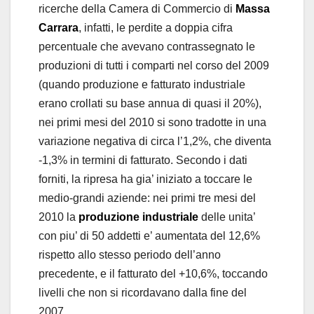
ricerche della Camera di Commercio di
Massa
Carrara
, infatti, le perdite a doppia cifra
percentuale che avevano contrassegnato le
produzioni di tutti i comparti nel corso del 2009
(quando produzione e fatturato industriale
erano crollati su base annua di quasi il 20%),
nei primi mesi del 2010 si sono tradotte in una
variazione negativa di circa l’1,2%, che diventa
-1,3% in termini di fatturato. Secondo i dati
forniti, la ripresa ha gia’ iniziato a toccare le
medio-grandi aziende: nei primi tre mesi del
2010 la
produzione industriale
delle unita’
con piu’ di 50 addetti e’ aumentata del 12,6%
rispetto allo stesso periodo dell’anno
precedente, e il fatturato del +10,6%, toccando
livelli che non si ricordavano dalla fine del
2007.