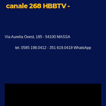
canale 268 HBBTV -
Via Aurelia Ovest, 185 - 54100 MASSA
tel. 0585 198.0412 - 351 619.0419 WhatsApp