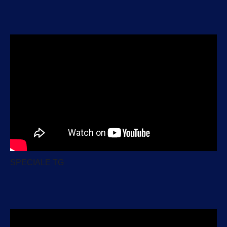
SPECIALE TG