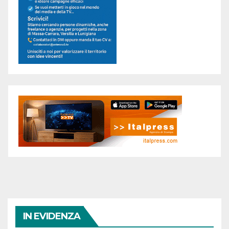
IN EVIDENZA