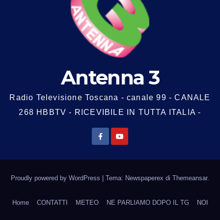
Antenna 3
Radio Televisione Toscana - canale 99 - CANALE
268 HBBTV - RICEVIBILE IN TUTTA ITALIA -
Proudly powered by WordPress
|
Tema: Newspaperex di
Themeansar
.
Home
CONTATTI
METEO
NE PARLIAMO DOPO IL TG
NOI