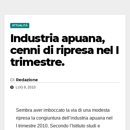
ATTUALITÀ
Industria apuana,
cenni di ripresa nel I
trimestre.
Di
Redazione
LUG 9, 2010
Sembra aver imboccato la via di una modesta
ripresa la congiuntura dell’industria apuana nel
I trimestre 2010. Secondo l’Istituto studi e