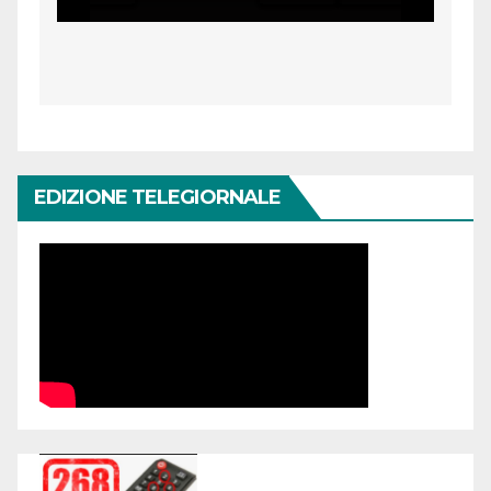
EDIZIONE TELEGIORNALE