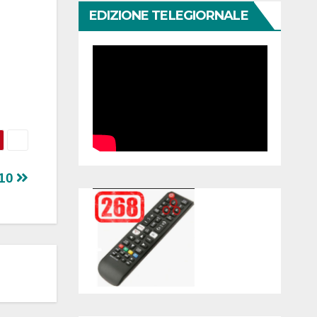
EDIZIONE TELEGIORNALE
.10