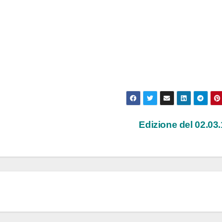
Edizione del 02.03