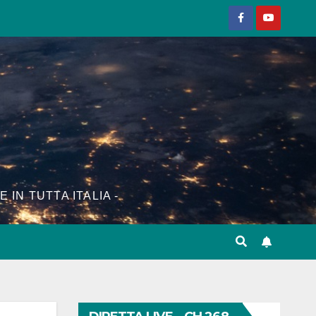
E IN TUTTA ITALIA -