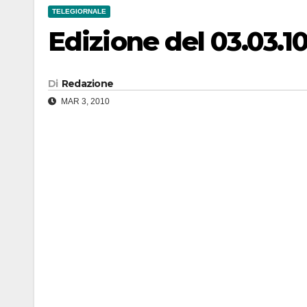
TELEGIORNALE
Edizione del 03.03.1
Di
Redazione
MAR 3, 2010