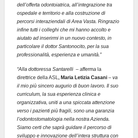
dell’offerta odontoiatrica, all’integrazione tra
ospedale e territorio e alla costruzione di
percorsi interaziendali di Area Vasta. Ringrazio
infine tutti i colleghi che mi hanno accolto e
aiutato ad inserirmi in un nuovo contesto, in
particolare il dottor Santonocito, per la sua
professionalità, esperienza e umanità.”
“Alla dottoressa Santarelli –
afferma la
direttrice della ASL
, Maria Letizia Casani
–
va
il mio più sincero augurio di buon lavoro. Il suo
curriculum, la sua esperienza clinica e
organizzativa, uniti a una spiccata attenzione
verso i pazienti più fragili, sono una garanzia
l’odontostomatologia nella nostra Azienda.
Siamo certi che saprà guidare il percorso di
sviluppo e innovazione dell’intera struttura con