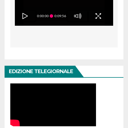
0:00:00
0:09:56
EDIZIONE TELEGIORNALE