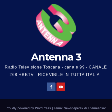
Antenna 3
Radio Televisione Toscana - canale 99 - CANALE
268 HBBTV - RICEVIBILE IN TUTTA ITALIA -
Proudly powered by WordPress
|
Tema: Newspaperex di
Themeansar
.