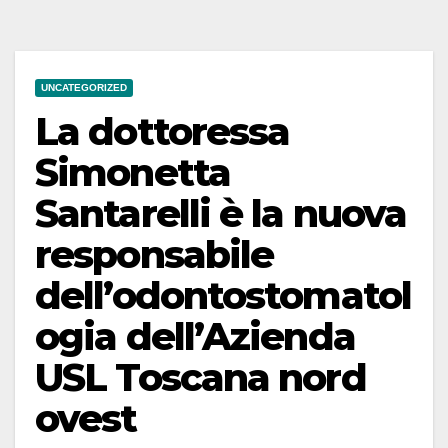
UNCATEGORIZED
La dottoressa
Simonetta
Santarelli è la nuova
responsabile
dell’odontostomatol
ogia dell’Azienda
USL Toscana nord
ovest