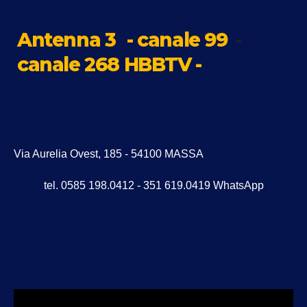
Antenna 3
- canale 99
-
canale 268 HBBTV -
Via Aurelia Ovest, 185 - 54100 MASSA
tel. 0585 198.0412 - 351 619.0419 WhatsApp