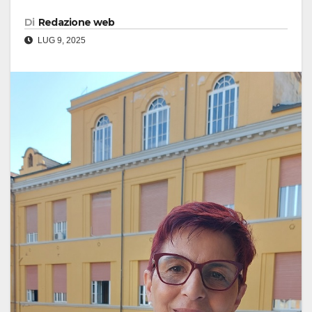
Di
Redazione web
LUG 9, 2025