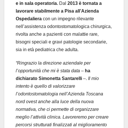
e in sala operatoria.
Dal
2013 è tornata a
lavorare stabilmente a Pisa all’Azienda
Ospedaliera
con un impegno rilevante
nell’assistenza odontostomatologica chirurgica,
rivolta anche a pazienti con malattie rare,
bisogni speciali e gravi patologie secondarie,
sia in età pediatrica che adulta.
“Ringrazio la direzione aziendale per
l’opportunità che mi è stata data
–
ha
dichiarato Simonetta Santarelli
–.
Il mio
intento è quello di valorizzare
l’odontostomatologia nell’Azienda Toscana
nord ovest anche alla luce della nuova
normativa, che ci permette di organizzare
meglio l’attività clinica. Lavoreremo per creare
percorsi strutturati finalizzati al miglioramento