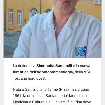
La dottoressa
Simonetta Santarelli
è la nuova
direttrice dell’odontostomatologia
, della ASL
Toscana nord ovest.
Nata a San Giuliano Terme (Pisa) il 22 giugno
1961, la dottoressa Santarelli si è laureata in
Medicina e Chirurgia all’università di Pisa dove