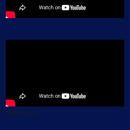
SPECIALE TG