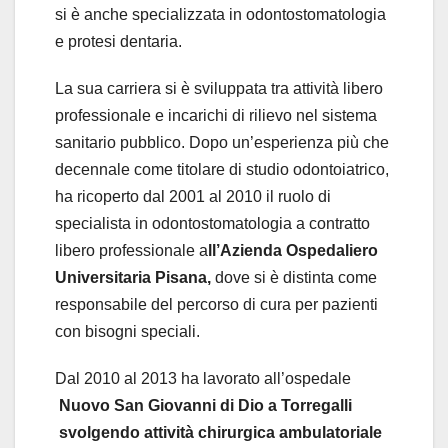
si è anche specializzata in odontostomatologia
e protesi dentaria.
La sua carriera si è sviluppata tra attività libero
professionale e incarichi di rilievo nel sistema
sanitario pubblico. Dopo un’esperienza più che
decennale come titolare di studio odontoiatrico,
ha ricoperto dal 2001 al 2010 il ruolo di
specialista in odontostomatologia a contratto
libero professionale a
ll’Azienda Ospedaliero
Universitaria Pisana,
dove si è distinta come
responsabile del percorso di cura per pazienti
con bisogni speciali.
Dal 2010 al 2013 ha lavorato all’ospedale
Nuovo San Giovanni di Dio a Torregalli
svolgendo attività chirurgica ambulatoriale