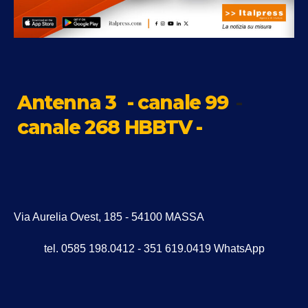
Antenna 3
- canale 99
-
canale 268 HBBTV -
Via Aurelia Ovest, 185 - 54100 MASSA
tel. 0585 198.0412 - 351 619.0419 WhatsApp