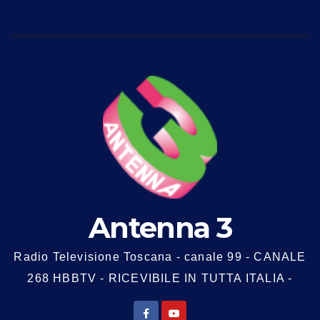
Antenna 3
Radio Televisione Toscana - canale 99 - CANALE
268 HBBTV - RICEVIBILE IN TUTTA ITALIA -