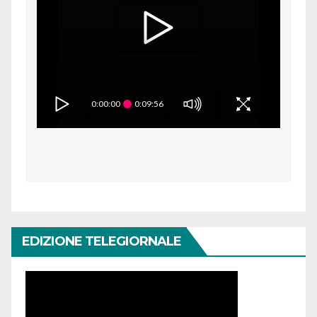
0:00:00
0:09:56
EDIZIONE TELEGIORNALE