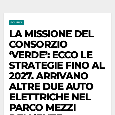
POLITICA
LA MISSIONE DEL
CONSORZIO
‘VERDE’: ECCO LE
STRATEGIE FINO AL
2027. ARRIVANO
ALTRE DUE AUTO
ELETTRICHE NEL
PARCO MEZZI