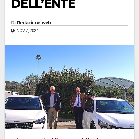
DELL’ENTE
Di
Redazione web
NOV 7, 2024