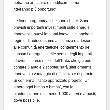
potranno arricchire e modificare come
riterranno più opportuno”.
Le linee programmatiche sono chiare. Sono
previsti importanti investimenti sulle energie
rinnovabili, nuovi impianti fotovoltaici anche in
regime di autoconsumo a distanza e adesione
alle comunità energetiche, contenimento dei
consumi energetici delle sedi e degli impianti
idrovori. Il parco mezzi dell’Ente, che già può
contare 6 auto e 2 scooter, sarà ulteriormente
rinnovato a vantaggio di efficienza e risparmio.
Si conferma il tanto apprezzato progetto ‘Un
albero ogni bimbo o bimba’, con la
piantumazione di almeno 1.000 alberi e arbusti,
dove possibile.