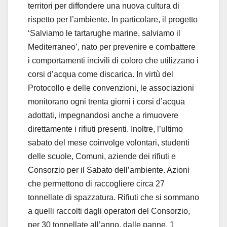
territori per diffondere una nuova cultura di
rispetto per l’ambiente. In particolare, il progetto
‘Salviamo le tartarughe marine, salviamo il
Mediterraneo’, nato per prevenire e combattere
i comportamenti incivili di coloro che utilizzano i
corsi d’acqua come discarica. In virtù del
Protocollo e delle convenzioni, le associazioni
monitorano ogni trenta giorni i corsi d’acqua
adottati, impegnandosi anche a rimuovere
direttamente i rifiuti presenti. Inoltre, l’ultimo
sabato del mese coinvolge volontari, studenti
delle scuole, Comuni, aziende dei rifiuti e
Consorzio per il Sabato dell’ambiente. Azioni
che permettono di raccogliere circa 27
tonnellate di spazzatura. Rifiuti che si sommano
a quelli raccolti dagli operatori del Consorzio,
per 30 tonnellate all’anno, dalle panne, 1