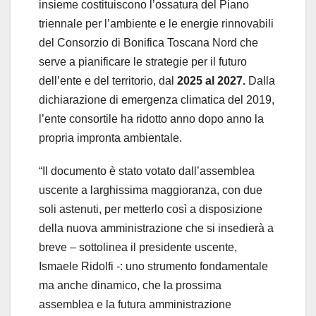
insieme costituiscono l’ossatura del Piano
triennale per l’ambiente e le energie rinnovabili
del Consorzio di Bonifica Toscana Nord che
serve a pianificare le strategie per il futuro
dell’ente e del territorio, dal
2025 al 2027.
Dalla
dichiarazione di emergenza climatica del 2019,
l’ente consortile ha ridotto anno dopo anno la
propria impronta ambientale.
“Il documento è stato votato dall’assemblea
uscente a larghissima maggioranza, con due
soli astenuti, per metterlo così a disposizione
della nuova amministrazione che si insedierà a
breve – sottolinea il presidente uscente,
Ismaele Ridolfi -: uno strumento fondamentale
ma anche dinamico, che la prossima
assemblea e la futura amministrazione