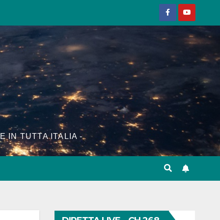
E IN TUTTA ITALIA -