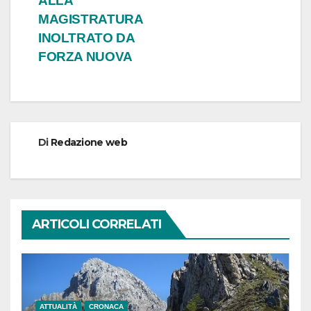
ALLA
MAGISTRATURA
INOLTRATO DA
FORZA NUOVA
Di
Redazione web
ARTICOLI CORRELATI
ATTUALITÀ
CRONACA