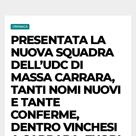
CRONACA
PRESENTATA LA
NUOVA SQUADRA
DELL’UDC DI
MASSA CARRARA,
TANTI NOMI NUOVI
E TANTE
CONFERME,
DENTRO VINCHESI