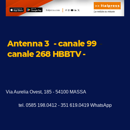
Antenna 3
- canale 99
-
canale 268 HBBTV -
Via Aurelia Ovest, 185 - 54100 MASSA
tel. 0585 198.0412 - 351 619.0419 WhatsApp