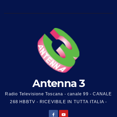
Antenna 3
Radio Televisione Toscana - canale 99 - CANALE
268 HBBTV - RICEVIBILE IN TUTTA ITALIA -