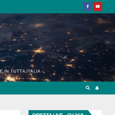
E IN TUTTA ITALIA -