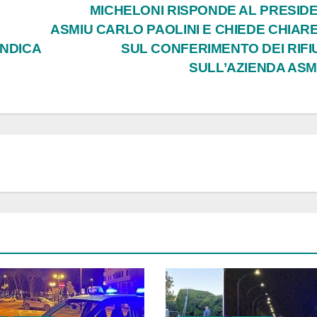
MICHELONI RISPONDE AL PRESID
ASMIU CARLO PAOLINI E CHIEDE CHIAR
NDICA
SUL CONFERIMENTO DEI RIFIU
SULL’AZIENDA AS