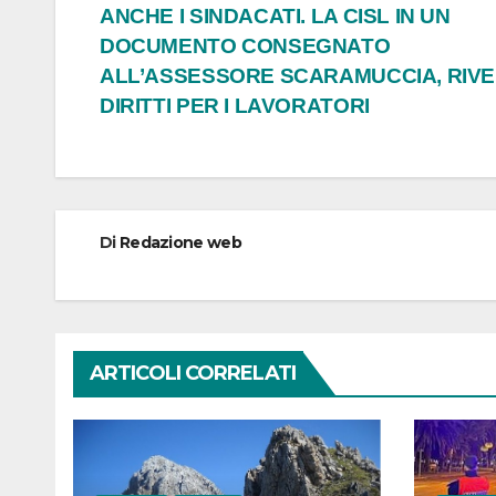
articoli
ANCHE I SINDACATI. LA CISL IN UN
DOCUMENTO CONSEGNATO
ALL’ASSESSORE SCARAMUCCIA, RIVE
DIRITTI PER I LAVORATORI
Di
Redazione web
ARTICOLI CORRELATI