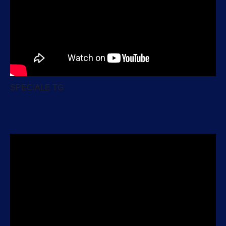
SPECIALE TG