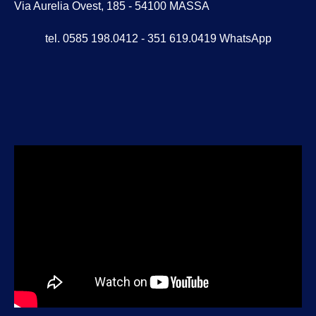
Via Aurelia Ovest, 185 - 54100 MASSA
tel. 0585 198.0412 - 351 619.0419 WhatsApp