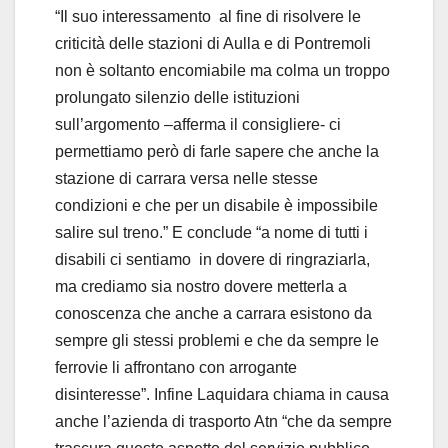
“Il suo interessamento al fine di risolvere le
criticità delle stazioni di Aulla e di Pontremoli
non è soltanto encomiabile ma colma un troppo
prolungato silenzio delle istituzioni
sull’argomento –afferma il consigliere- ci
permettiamo però di farle sapere che anche la
stazione di carrara versa nelle stesse
condizioni e che per un disabile è impossibile
salire sul treno.” E conclude “a nome di tutti i
disabili ci sentiamo in dovere di ringraziarla,
ma crediamo sia nostro dovere metterla a
conoscenza che anche a carrara esistono da
sempre gli stessi problemi e che da sempre le
ferrovie li affrontano con arrogante
disinteresse”. Infine Laquidara chiama in causa
anche l’azienda di trasporto Atn “che da sempre