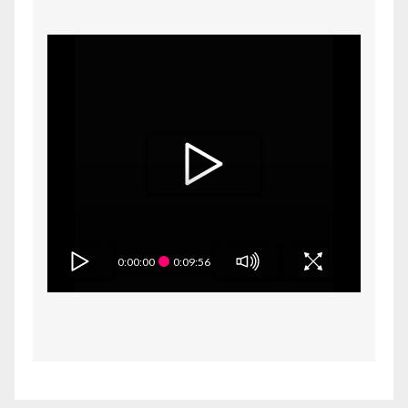
0:00:00
0:09:56