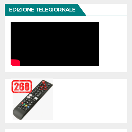
EDIZIONE TELEGIORNALE