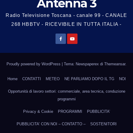
Antenna 3
Radio Televisione Toscana - canale 99 - CANALE
268 HBBTV - RICEVIBILE IN TUTTA ITALIA -
Proudly powered by WordPress
|
Tema: Newspaperex di
Themeansar
.
Home
CONTATTI
METEO
NE PARLIAMO DOPO IL TG
NOI
Opportunità di lavoro settori: commerciale, area tecnica, conduzione
programmi
Privacy & Cookie
PROGRAMMI
PUBBLICITA’
PUBBLICITA’ CON NOI – CONTATTO –
SOSTENITORI