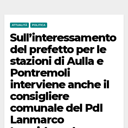
ATTUALITÀ
POLITICA
Sull’interessamento
del prefetto per le
stazioni di Aulla e
Pontremoli
interviene anche il
consigliere
comunale del Pdl
Lanmarco