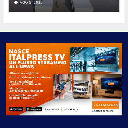
AGO 5, 2026
TRASPARENZA E REGOLE
CHIARE”