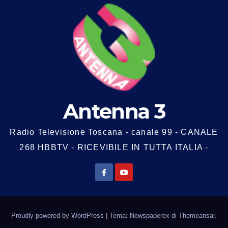
Antenna 3
Radio Televisione Toscana - canale 99 - CANALE
268 HBBTV - RICEVIBILE IN TUTTA ITALIA -
Proudly powered by WordPress
|
Tema: Newspaperex di
Themeansar
.