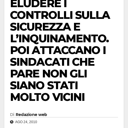
ELUDERE I
CONTROLLI SULLA
SICUREZZA E
L’INQUINAMENTO.
POI ATTACCANO I
SINDACATI CHE
PARE NON GLI
SIANO STATI
MOLTO VICINI
Di
Redazione web
AGO 24, 2010