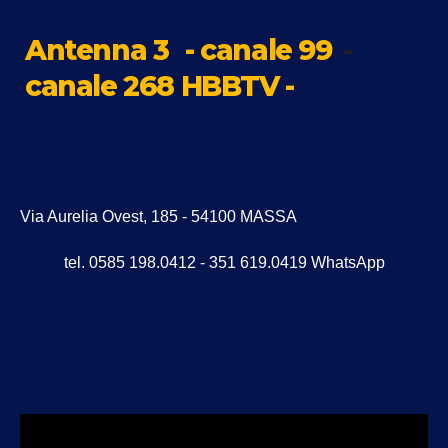
Antenna 3
- canale 99
-
canale 268 HBBTV -
Via Aurelia Ovest, 185 - 54100 MASSA
tel. 0585 198.0412 - 351 619.0419 WhatsApp