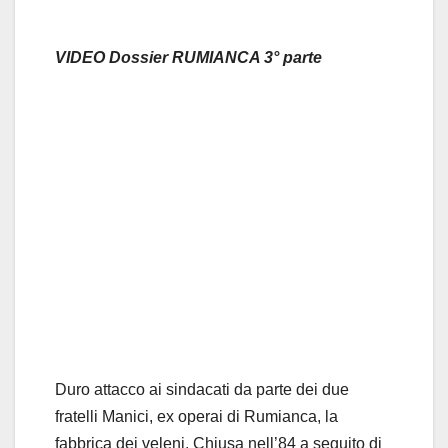
VIDEO Dossier RUMIANCA 3° parte
Duro attacco ai sindacati da parte dei due
fratelli Manici, ex operai di Rumianca, la
fabbrica dei veleni. Chiusa nell’84 a seguito di