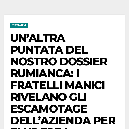
CRONACA
UN’ALTRA
PUNTATA DEL
NOSTRO DOSSIER
RUMIANCA: I
FRATELLI MANICI
RIVELANO GLI
ESCAMOTAGE
DELL’AZIENDA PER