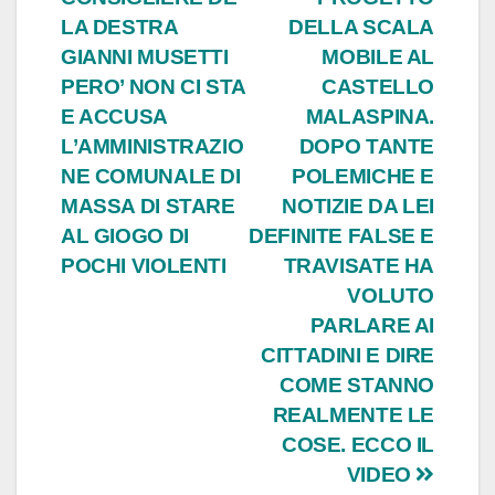
LA DESTRA
DELLA SCALA
GIANNI MUSETTI
MOBILE AL
PERO’ NON CI STA
CASTELLO
E ACCUSA
MALASPINA.
L’AMMINISTRAZIO
DOPO TANTE
NE COMUNALE DI
POLEMICHE E
MASSA DI STARE
NOTIZIE DA LEI
AL GIOGO DI
DEFINITE FALSE E
POCHI VIOLENTI
TRAVISATE HA
VOLUTO
PARLARE AI
CITTADINI E DIRE
COME STANNO
REALMENTE LE
COSE. ECCO IL
VIDEO