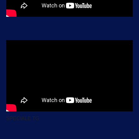
SPECIALE TG