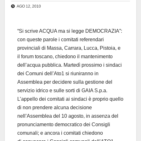
AGO 12, 2010
“Si scrive ACQUA ma si legge DEMOCRAZIA”:
con queste parole i comitati referendari
provinciali di Massa, Carrara, Lucca, Pistoia, e
il forum toscano, chiedono il mantenimento
dell’acqua pubblica. Martedì prossimo i sindaci
dei Comuni dell’Ato1 si riuniranno in
Assemblea per decidere sulla gestione del
servizio idrico e sulle sorti di GAIA S.p.a.
L’appello dei comitati ai sindaci è proprio quello
di non prendere alcuna decisione
nell’Assemblea del 10 agosto, in assenza del
pronunciamento democratico dei Consigli
comunali; e ancora i comitati chiedono