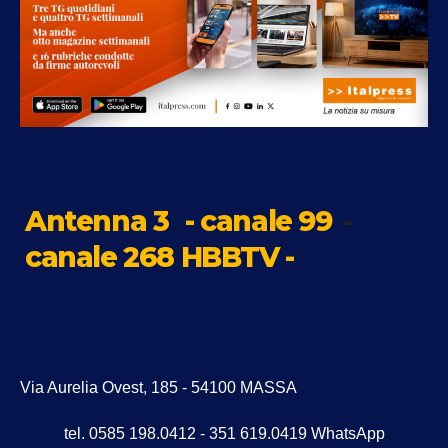
Antenna 3
- canale 99
-
canale 268 HBBTV -
Via Aurelia Ovest, 185 - 54100 MASSA
tel. 0585 198.0412 - 351 619.0419 WhatsApp