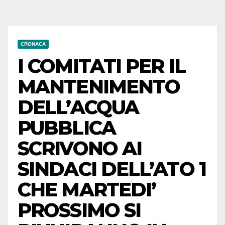
CRONACA
I COMITATI PER IL
MANTENIMENTO
DELL’ACQUA
PUBBLICA
SCRIVONO AI
SINDACI DELL’ATO 1
CHE MARTEDI’
PROSSIMO SI