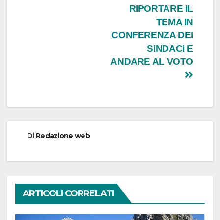
RIPORTARE IL
TEMA IN
CONFERENZA DEI
SINDACI E
ANDARE AL VOTO
Di
Redazione web
ARTICOLI CORRELATI