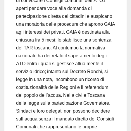
di convocare i Consigli comunali dell’ATO1
aperti per dare voce alla domanda di
partecipazione diretta dei cittadini e auspicano
una moratoria delle procedure che aprono GAIA
agli interessi dei privati. GAIA è destinata alla
chiusura fra 5 mesi; lo stabilisce una sentenza
del TAR toscano. Al contempo la normativa
nazionale ha decretato il superamento degli
ATO entro i quali si gestisce attualmente il
servizio idrico; intanto sul Decreto Ronchi, si
legge in una nota, incombono un ricorso di
costituzionalità delle Regioni e il referendum
del popolo dell’acqua. Nella civile Toscana
della legge sulla partecipazione Governatore,
Sindaci e loro delegati non possono decidere
sull’acqua senza il mandato diretto dei Consigli
Comunali che rappresentano le proprie