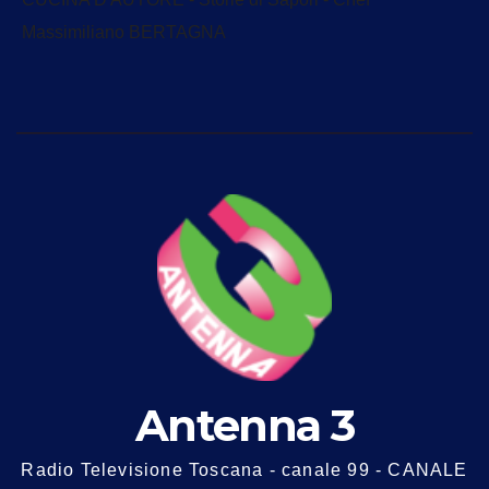
Massimiliano BERTAGNA
Antenna 3
Radio Televisione Toscana - canale 99 - CANALE