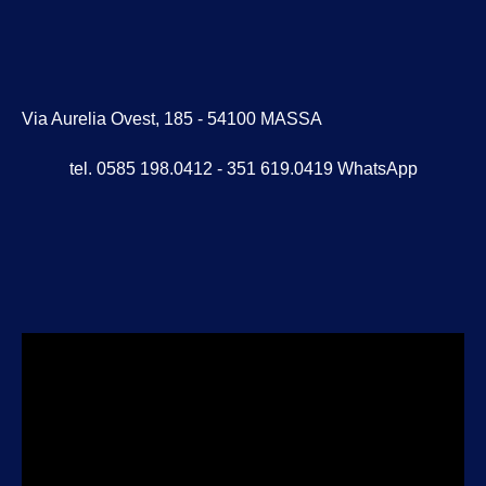
Via Aurelia Ovest, 185 - 54100 MASSA
tel. 0585 198.0412 - 351 619.0419 WhatsApp