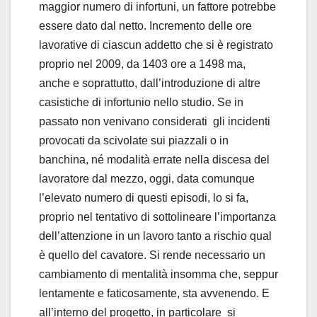
maggior numero di infortuni, un fattore potrebbe
essere dato dal netto. Incremento delle ore
lavorative di ciascun addetto che si è registrato
proprio nel 2009, da 1403 ore a 1498 ma,
anche e soprattutto, dall’introduzione di altre
casistiche di infortunio nello studio. Se in
passato non venivano considerati gli incidenti
provocati da scivolate sui piazzali o in
banchina, né modalità errate nella discesa del
lavoratore dal mezzo, oggi, data comunque
l’elevato numero di questi episodi, lo si fa,
proprio nel tentativo di sottolineare l’importanza
dell’attenzione in un lavoro tanto a rischio qual
è quello del cavatore. Si rende necessario un
cambiamento di mentalità insomma che, seppur
lentamente e faticosamente, sta avvenendo. E
all’interno del progetto, in particolare si