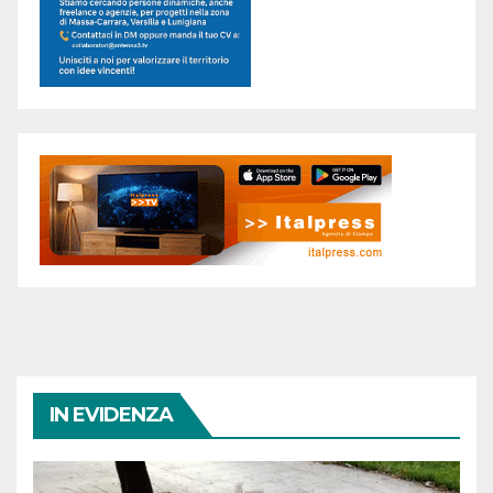
IN EVIDENZA