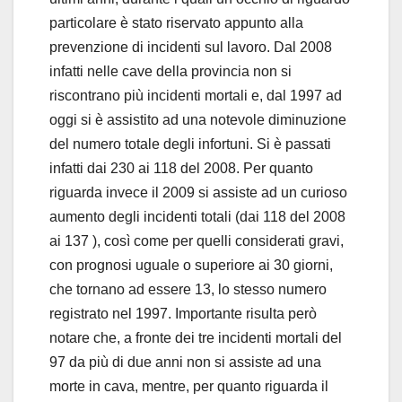
particolare è stato riservato appunto alla
prevenzione di incidenti sul lavoro. Dal 2008
infatti nelle cave della provincia non si
riscontrano più incidenti mortali e, dal 1997 ad
oggi si è assistito ad una notevole diminuzione
del numero totale degli infortuni. Si è passati
infatti dai 230 ai 118 del 2008. Per quanto
riguarda invece il 2009 si assiste ad un curioso
aumento degli incidenti totali (dai 118 del 2008
ai 137 ), così come per quelli considerati gravi,
con prognosi uguale o superiore ai 30 giorni,
che tornano ad essere 13, lo stesso numero
registrato nel 1997. Importante risulta però
notare che, a fronte dei tre incidenti mortali del
97 da più di due anni non si assiste ad una
morte in cava, mentre, per quanto riguarda il