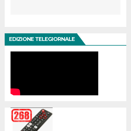
EDIZIONE TELEGIORNALE