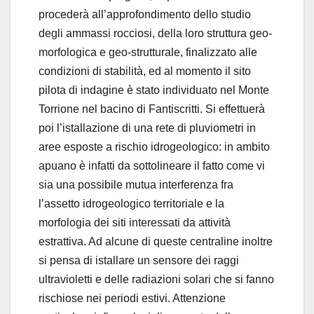
procederà all’approfondimento dello studio
degli ammassi rocciosi, della loro struttura geo-
morfologica e geo-strutturale, finalizzato alle
condizioni di stabilità, ed al momento il sito
pilota di indagine è stato individuato nel Monte
Torrione nel bacino di Fantiscritti. Si effettuerà
poi l’istallazione di una rete di pluviometri in
aree esposte a rischio idrogeologico: in ambito
apuano è infatti da sottolineare il fatto come vi
sia una possibile mutua interferenza fra
l’assetto idrogeologico territoriale e la
morfologia dei siti interessati da attività
estrattiva. Ad alcune di queste centraline inoltre
si pensa di istallare un sensore dei raggi
ultravioletti e delle radiazioni solari che si fanno
rischiose nei periodi estivi. Attenzione