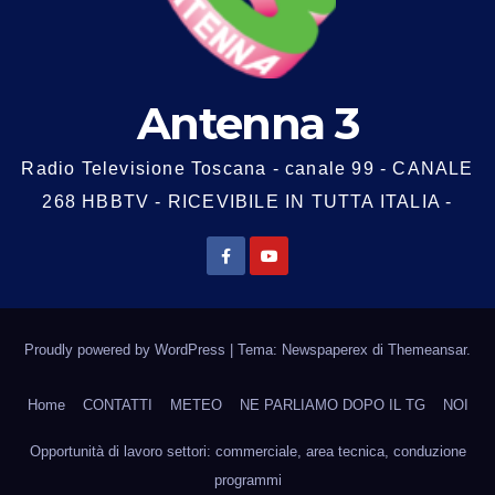
Antenna 3
Radio Televisione Toscana - canale 99 - CANALE
268 HBBTV - RICEVIBILE IN TUTTA ITALIA -
Proudly powered by WordPress
|
Tema: Newspaperex di
Themeansar
.
Home
CONTATTI
METEO
NE PARLIAMO DOPO IL TG
NOI
Opportunità di lavoro settori: commerciale, area tecnica, conduzione
programmi