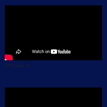
SPECIALE TG