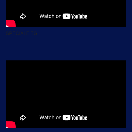
SPECIALE TG