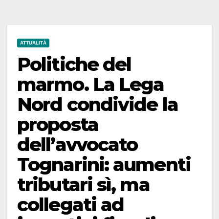
ATTUALITÀ
Politiche del
marmo. La Lega
Nord condivide la
proposta
dell’avvocato
Tognarini: aumenti
tributari sì, ma
collegati ad