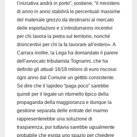
l’iniziativa andrà in porto”, sostiene, “il ministero
di anno in anno stabilirà le percentuali massime
del materiale grezzo da destinarsi al mercato
delle esportazioni e s’introdurranno incentivi
per chi lavora la pietra sul territorio, nonché
disincentivi per chi la fa lavorare all’estero». A
Carrara inoltre, la Lega ha domandato il parere
dell’avvocato tributarista Tognarini, che ha
definito gli attuali 16/18 milioni di euro riscossi
ogni anno dal Comune un gettito consistente.
Se dire che il lapideo “paga poco” sarebbe
quindi per il legale un ritornello tipico della
propaganda della maggioranza e dunque la
gestione separata delle entrate del marmo
rappresenterebbe una soluzione di
trasparenza, pur tuttavia sarebbe ugualmente
probabile che esista uno spazio per chiedere