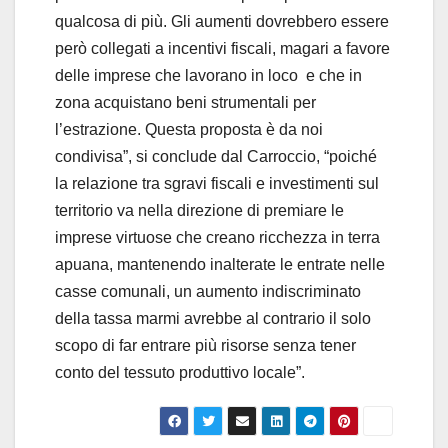
qualcosa di più. Gli aumenti dovrebbero essere
però collegati a incentivi fiscali, magari a favore
delle imprese che lavorano in loco e che in
zona acquistano beni strumentali per
l’estrazione. Questa proposta è da noi
condivisa”, si conclude dal Carroccio, “poiché
la relazione tra sgravi fiscali e investimenti sul
territorio va nella direzione di premiare le
imprese virtuose che creano ricchezza in terra
apuana, mantenendo inalterate le entrate nelle
casse comunali, un aumento indiscriminato
della tassa marmi avrebbe al contrario il solo
scopo di far entrare più risorse senza tener
conto del tessuto produttivo locale”.