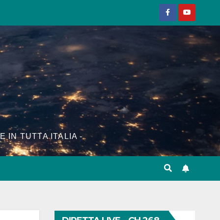
E IN TUTTA ITALIA -