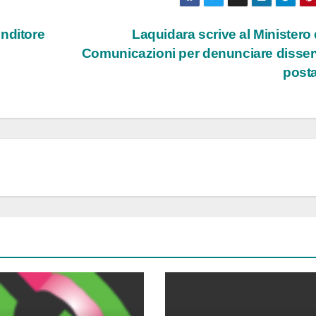
nditore
Laquidara scrive al Ministero 
Comunicazioni per denunciare disser
post