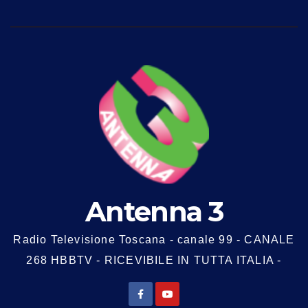
Antenna 3
Radio Televisione Toscana - canale 99 - CANALE
268 HBBTV - RICEVIBILE IN TUTTA ITALIA -