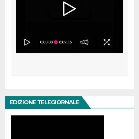
0:00:00
0:09:56
EDIZIONE TELEGIORNALE