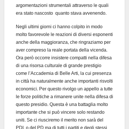
argomentazioni strumentali attraverso le quali
era stato nascosto quanto stava avvenendo.
Negli ultimi giorni ci hanno colpito in modo
molto favorevole le reazioni di diversi esponenti
anche della maggioranza, che ringraziamo per
aver compreso la reale portata della vicenda.
Ora però occorre insistere compatti nella difesa
di una risorsa culturale di grande prestigio
come l’Accademia di Belle Arti, la cui presenza
in città ha naturalmente anche importanti risvolti
economici. Per questo rivolgo un appello a tutte
le forze politiche a rimanere unite nella difesa di
questo presidio. Questa è una battaglia molto
importante che si può vincere solo restando
uniti. Se ci riusciremo il merito non sarà del
PDL o del PD ma di tutti i partiti e degli stessi