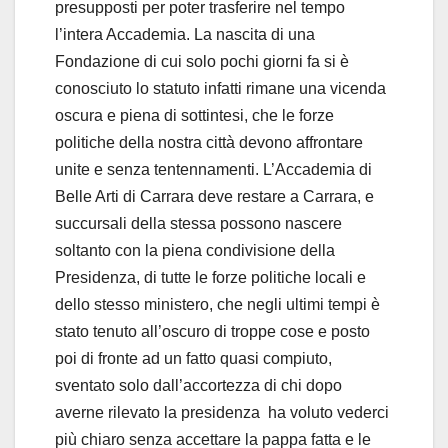
presupposti per poter trasferire nel tempo
l’intera Accademia. La nascita di una
Fondazione di cui solo pochi giorni fa si è
conosciuto lo statuto infatti rimane una vicenda
oscura e piena di sottintesi, che le forze
politiche della nostra città devono affrontare
unite e senza tentennamenti. L’Accademia di
Belle Arti di Carrara deve restare a Carrara, e
succursali della stessa possono nascere
soltanto con la piena condivisione della
Presidenza, di tutte le forze politiche locali e
dello stesso ministero, che negli ultimi tempi è
stato tenuto all’oscuro di troppe cose e posto
poi di fronte ad un fatto quasi compiuto,
sventato solo dall’accortezza di chi dopo
averne rilevato la presidenza ha voluto vederci
più chiaro senza accettare la pappa fatta e le