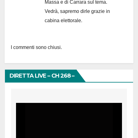
Massa e di Carrara sul tema.
Vedrà, sapremo dirle grazie in
cabina elettorale.
I commenti sono chiusi.
DIRETTA LIVE – CH 268 –