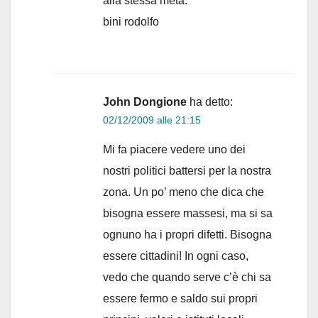
alla stessa meta.
bini rodolfo
John Dongione
ha detto:
02/12/2009 alle 21:15
Mi fa piacere vedere uno dei
nostri politici battersi per la nostra
zona. Un po’ meno che dica che
bisogna essere massesi, ma si sa
ognuno ha i propri difetti. Bisogna
essere cittadini! In ogni caso,
vedo che quando serve c’è chi sa
essere fermo e saldo sui propri