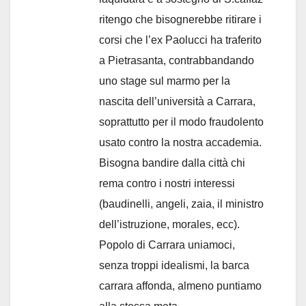
ritengo che bisognerebbe ritirare i
corsi che l’ex Paolucci ha traferito
a Pietrasanta, contrabbandando
uno stage sul marmo per la
nascita dell’università a Carrara,
soprattutto per il modo fraudolento
usato contro la nostra accademia.
Bisogna bandire dalla città chi
rema contro i nostri interessi
(baudinelli, angeli, zaia, il ministro
dell’istruzione, morales, ecc).
Popolo di Carrara uniamoci,
senza troppi idealismi, la barca
carrara affonda, almeno puntiamo