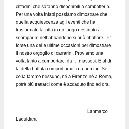
cittadini che saranno disponibili a combatterla.
Per una volta infatti possiamo dimostrare che
quella acquiescenza agli eventi che ha
trasformato la città in un luogo destinato a
scomparire nell’abbandono si può ribaltare. E’
forse una delle ultime occasioni per dimostrare
il nostro orgoglio di carrarini. Proviamo una
volta tanto a comportarci da … massesi. E al di
là della battuta comportiamoci da uomini. Se
ce la faremo nessuno, né a Firenze né a Roma,
potrà più trattarci come è accaduto fino ad ora.
Lanmarco
Laquidara