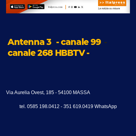
Antenna 3
- canale 99
-
canale 268 HBBTV -
Via Aurelia Ovest, 185 - 54100 MASSA
tel. 0585 198.0412 - 351 619.0419 WhatsApp