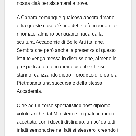
nostra città per sistemarsi altrove.
A Carrara comunque qualcosa ancora rimane,
e tra queste cose c’è una delle più importanti e
rinomate, almeno per quanto riguarda la
scultura, Accademie di Belle Arti italiane.
Sembra che però anche la presenza di questo
istituto venga messa in discussione, almeno in
prospettiva, dalle manovre occulte che si
stanno realizzando dietro il progetto di creare a
Pietrasanta una succursale della stessa
Accademia.
Oltre ad un corso specialistico post-diploma,
voluto anche dal Ministero e in qualche modo
accettato, con i dovuti distinguo, un po’ da tutti
infatti sembra che nei fatti si stessero creando i